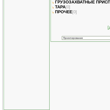
ГРУЗОЗАХВАТНЫЕ ПРИС
ТАРА
[0]
ПРОЧЕЕ
[0]
[