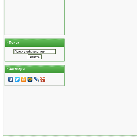
Поиск
Закладки